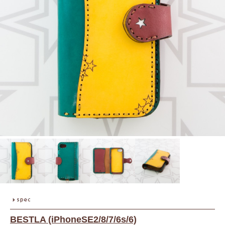
BESTLA (iPhoneSE2/8/7/6s/6)