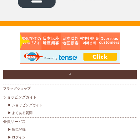
フラッグショップ
ショッピングガイド
ショッピングガイド
よくある質問
会員サービス
新規登録
ログイン