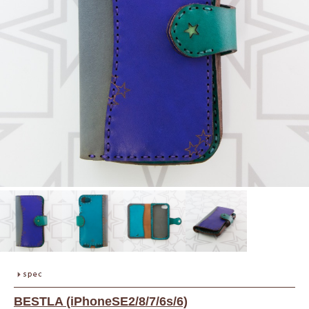
BESTLA (iPhoneSE2/8/7/6s/6)