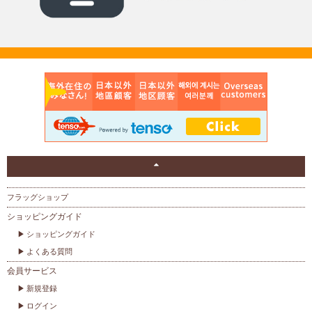
フラッグショップ
ショッピングガイド
ショッピングガイド
よくある質問
会員サービス
新規登録
ログイン