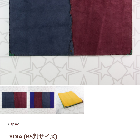
LYDIA (B5判サイズ)