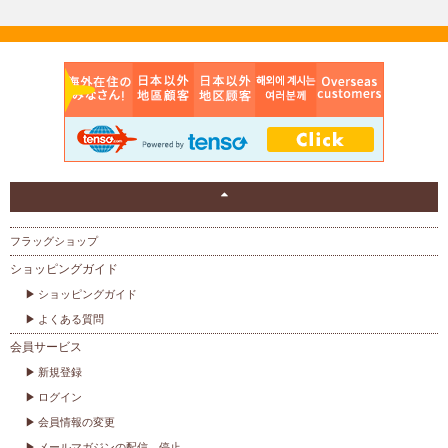
フラッグショップ
ショッピングガイド
ショッピングガイド
よくある質問
会員サービス
新規登録
ログイン
会員情報の変更
メールマガジンの配信、停止