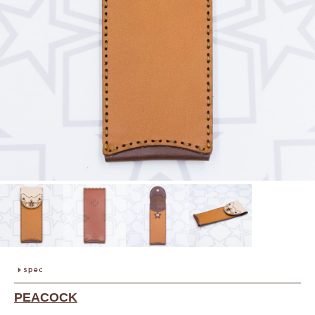
PEACOCK