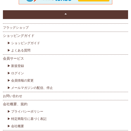
フラッグショップ
ショッピングガイド
ショッピングガイド
よくある質問
会員サービス
新規登録
ログイン
会員情報の変更
メールマガジンの配信、停止
お問い合わせ
会社概要、規約
プライバシーポリシー
特定商取引に基づく表記
会社概要