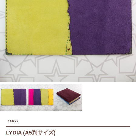
LYDIA (A5判サイズ)