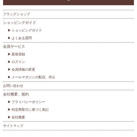
フラッグショップ
ショッピングガイド
ショッピングガイド
よくある質問
会員サービス
新規登録
ログイン
会員情報の変更
メールマガジンの配信、停止
お問い合わせ
会社概要、規約
プライバシーポリシー
特定商取引に基づく表記
会社概要
サイトマップ