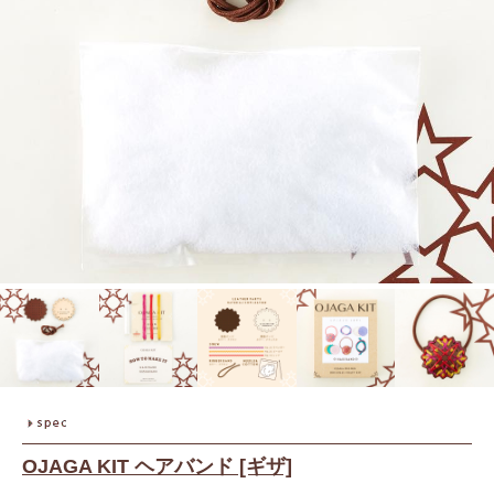
OJAGA KIT ヘアバンド [ギザ]