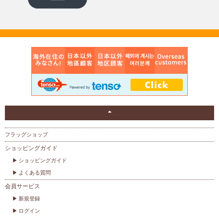
フラッグショップ
ショッピングガイド
ショッピングガイド
よくある質問
会員サービス
新規登録
ログイン