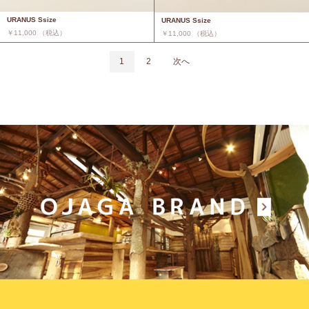
URANUS Ssize
URANUS Ssize
￥11,000 （税込）
￥11,000 （税込）
1
2
次へ