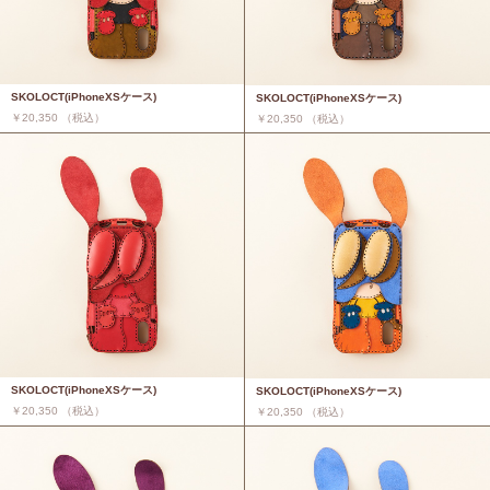
SKOLOCT(iPhoneXSケース)
SKOLOCT(iPhoneXSケース)
￥20,350 （税込）
￥20,350 （税込）
SKOLOCT(iPhoneXSケース)
SKOLOCT(iPhoneXSケース)
￥20,350 （税込）
￥20,350 （税込）