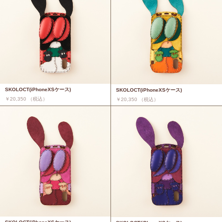
SKOLOCT(iPhoneXSケース)
SKOLOCT(iPhoneXSケース)
￥20,350 （税込）
￥20,350 （税込）