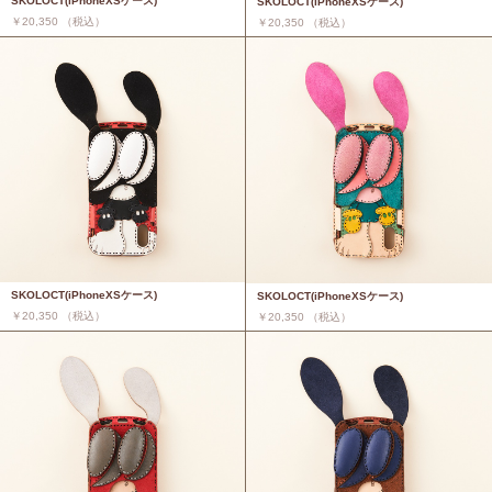
SKOLOCT(iPhoneXSケース)
SKOLOCT(iPhoneXSケース)
￥20,350 （税込）
￥20,350 （税込）
SKOLOCT(iPhoneXSケース)
SKOLOCT(iPhoneXSケース)
￥20,350 （税込）
￥20,350 （税込）