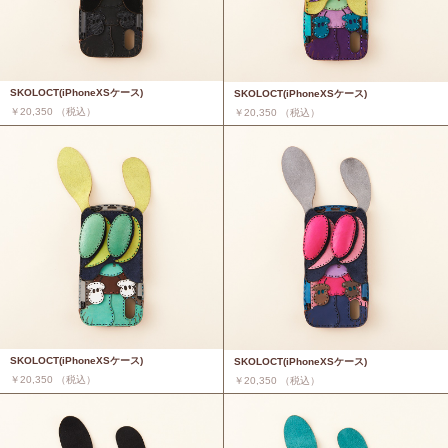
SKOLOCT(iPhoneXSケース)
SKOLOCT(iPhoneXSケース)
￥20,350 （税込）
￥20,350 （税込）
SKOLOCT(iPhoneXSケース)
SKOLOCT(iPhoneXSケース)
￥20,350 （税込）
￥20,350 （税込）