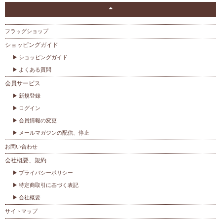
フラッグショップ
ショッピングガイド
ショッピングガイド
よくある質問
会員サービス
新規登録
ログイン
会員情報の変更
メールマガジンの配信、停止
お問い合わせ
会社概要、規約
プライバシーポリシー
特定商取引に基づく表記
会社概要
サイトマップ