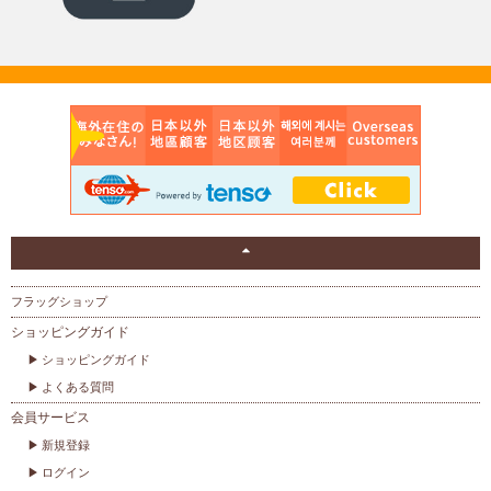
フラッグショップ
ショッピングガイド
ショッピングガイド
よくある質問
会員サービス
新規登録
ログイン