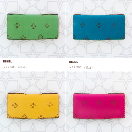
RIGEL
RIGEL
￥27,500 （税込）
￥27,500 （税込）