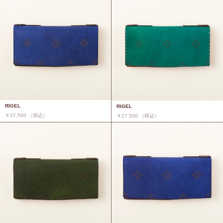
RIGEL
RIGEL
￥27,500 （税込）
￥27,500 （税込）