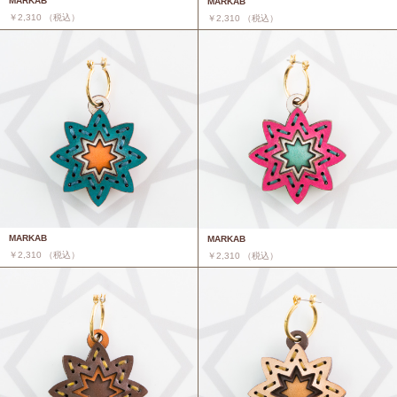
MARKAB
MARKAB
￥2,310 （税込）
￥2,310 （税込）
MARKAB
MARKAB
￥2,310 （税込）
￥2,310 （税込）