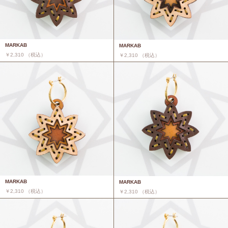
MARKAB
MARKAB
￥2,310 （税込）
￥2,310 （税込）
MARKAB
MARKAB
￥2,310 （税込）
￥2,310 （税込）