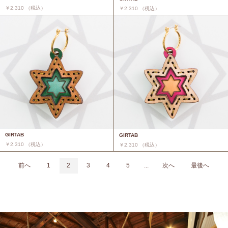
￥2,310 （税込）
￥2,310 （税込）
GIRTAB
GIRTAB
￥2,310 （税込）
￥2,310 （税込）
前へ
1
2
3
4
5
...
次へ
最後へ