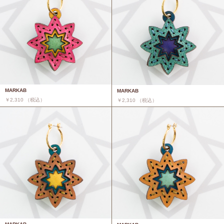
MARKAB
MARKAB
￥2,310 （税込）
￥2,310 （税込）