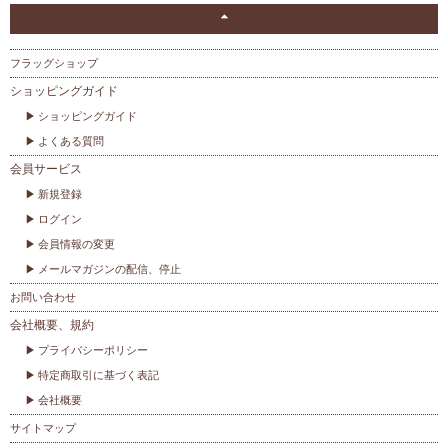
フラッグショップ
ショッピングガイド
ショッピングガイド
よくある質問
会員サービス
新規登録
ログイン
会員情報の変更
メールマガジンの配信、停止
お問い合わせ
会社概要、規約
プライバシーポリシー
特定商取引に基づく表記
会社概要
サイトマップ