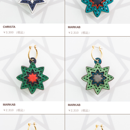
CHRISTA
MARKAB
￥3,300 （税込）
￥2,310 （税込）
MARKAB
MARKAB
￥2,310 （税込）
￥2,310 （税込）