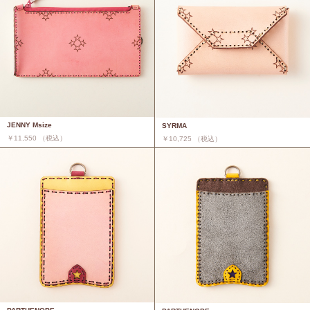
JENNY Msize
SYRMA
￥11,550 （税込）
￥10,725 （税込）