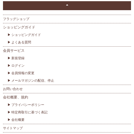
フラッグショップ
ショッピングガイド
ショッピングガイド
よくある質問
会員サービス
新規登録
ログイン
会員情報の変更
メールマガジンの配信、停止
お問い合わせ
会社概要、規約
プライバシーポリシー
特定商取引に基づく表記
会社概要
サイトマップ