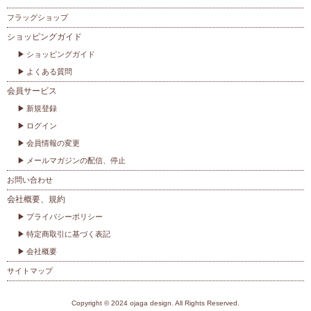
フラッグショップ
ショッピングガイド
ショッピングガイド
よくある質問
会員サービス
新規登録
ログイン
会員情報の変更
メールマガジンの配信、停止
お問い合わせ
会社概要、規約
プライバシーポリシー
特定商取引に基づく表記
会社概要
サイトマップ
Copyright © 2024 ojaga design. All Rights Reserved.