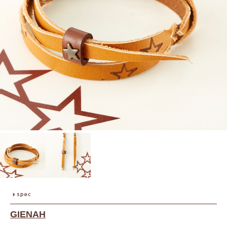
GIENAH