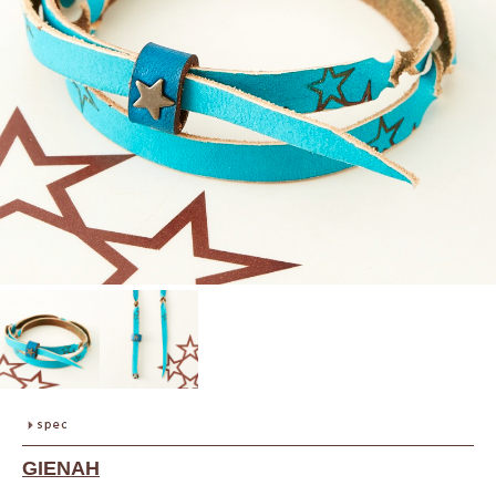
GIENAH