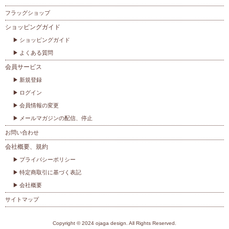
フラッグショップ
ショッピングガイド
ショッピングガイド
よくある質問
会員サービス
新規登録
ログイン
会員情報の変更
メールマガジンの配信、停止
お問い合わせ
会社概要、規約
プライバシーポリシー
特定商取引に基づく表記
会社概要
サイトマップ
Copyright © 2024 ojaga design. All Rights Reserved.