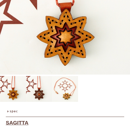
SAGITTA