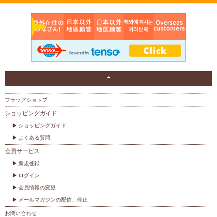
フラッグショップ
ショッピングガイド
ショッピングガイド
よくある質問
会員サービス
新規登録
ログイン
会員情報の変更
メールマガジンの配信、停止
お問い合わせ