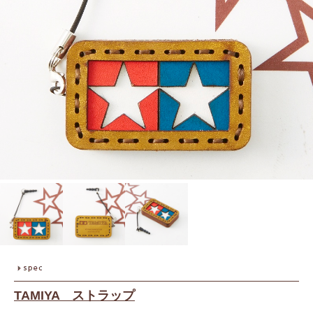
TAMIYA ストラップ