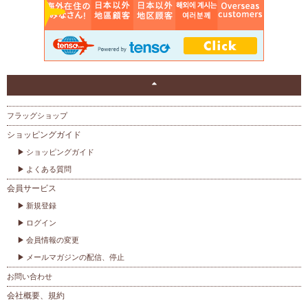
フラッグショップ
ショッピングガイド
ショッピングガイド
よくある質問
会員サービス
新規登録
ログイン
会員情報の変更
メールマガジンの配信、停止
お問い合わせ
会社概要、規約