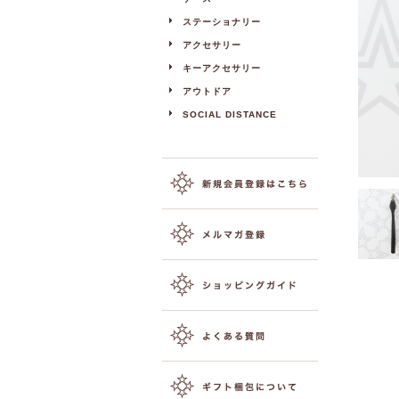
ステーショナリー
アクセサリー
キーアクセサリー
アウトドア
SOCIAL DISTANCE