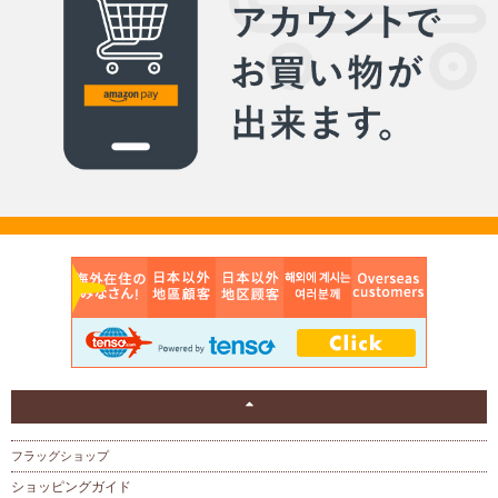
フラッグショップ
ショッピングガイド