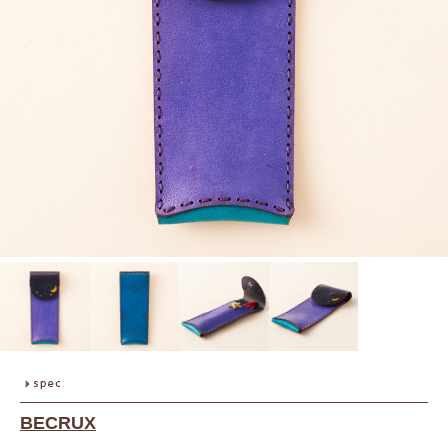
BECRUX