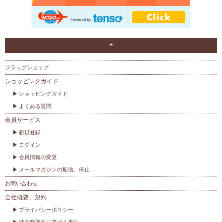
フラッグショップ
ショッピングガイド
ショッピングガイド
よくある質問
会員サービス
新規登録
ログイン
会員情報の変更
メールマガジンの配信、停止
お問い合わせ
会社概要、規約
プライバシーポリシー
特定商取引に基づく表記