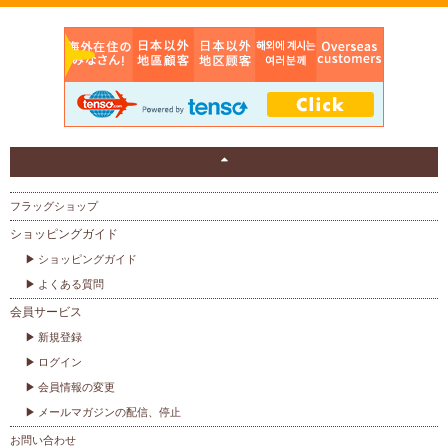
フラッグショップ
ショッピングガイド
ショッピングガイド
よくある質問
会員サービス
新規登録
ログイン
会員情報の変更
メールマガジンの配信、停止
お問い合わせ