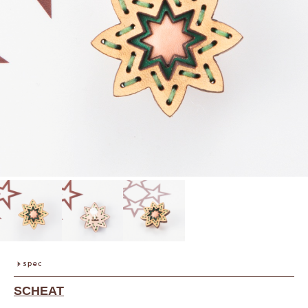
SCHEAT