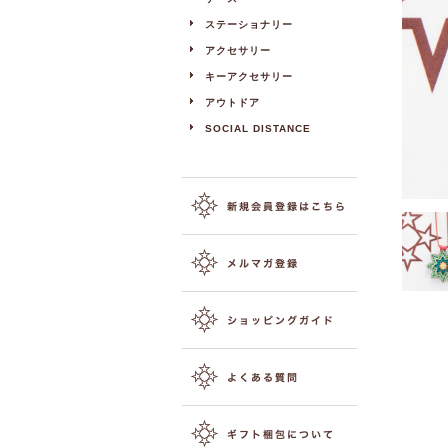
ステーショナリー
アクセサリー
キーアクセサリー
アウトドア
SOCIAL DISTANCE