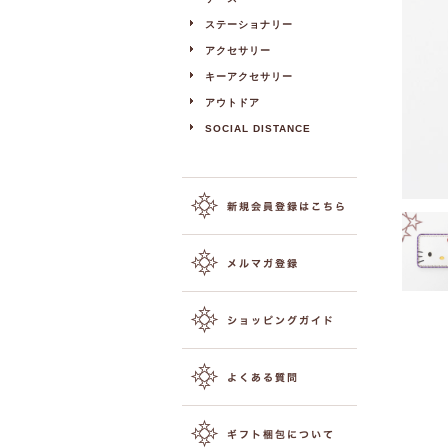
ステーショナリー
アクセサリー
キーアクセサリー
アウトドア
SOCIAL DISTANCE