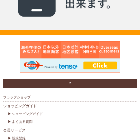
フラッグショップ
ショッピングガイド
ショッピングガイド
よくある質問
会員サービス
新規登録