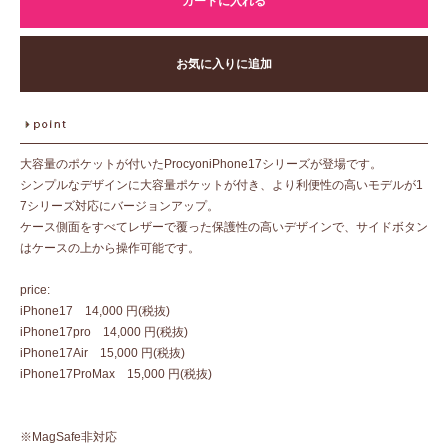
カートに入れる
お気に入りに追加
大容量のポケットが付いたProcyoniPhone17シリーズが登場です。
シンプルなデザインに大容量ポケットが付き、より利便性の高いモデルが1
7シリーズ対応にバージョンアップ。
ケース側面をすべてレザーで覆った保護性の高いデザインで、サイドボタン
はケースの上から操作可能です。
price:
iPhone17 14,000 円(税抜)
iPhone17pro 14,000 円(税抜)
iPhone17Air 15,000 円(税抜)
iPhone17ProMax 15,000 円(税抜)
※MagSafe非対応