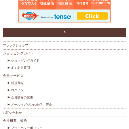
フラッグショップ
ショッピングガイド
ショッピングガイド
よくある質問
会員サービス
新規登録
ログイン
会員情報の変更
メールマガジンの配信、停止
お問い合わせ
会社概要、規約
プライバシーポリシー