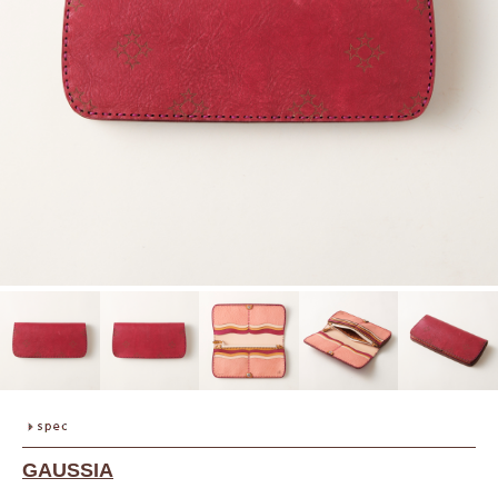
GAUSSIA