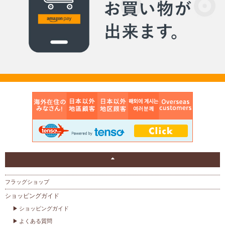
フラッグショップ
ショッピングガイド
ショッピングガイド
よくある質問