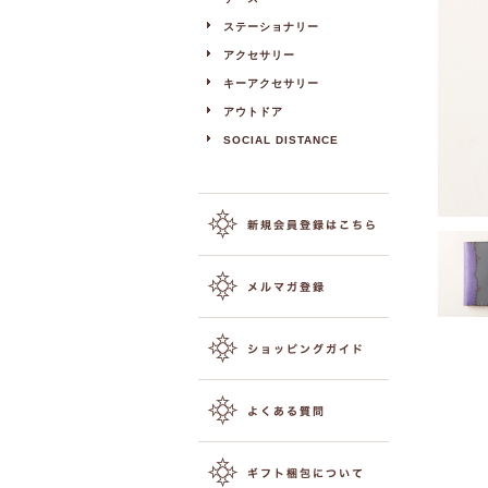
ステーショナリー
アクセサリー
キーアクセサリー
アウトドア
SOCIAL DISTANCE