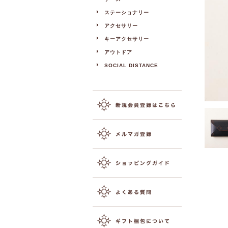
ステーショナリー
アクセサリー
キーアクセサリー
アウトドア
SOCIAL DISTANCE