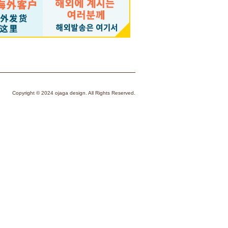
Copyright © 2024 ojaga design. All Rights Reserved.