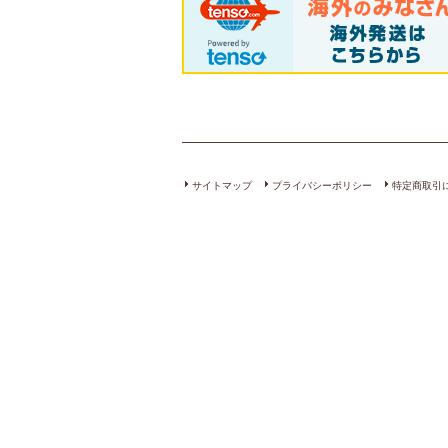
サイトマップ
プライバシーポリシー
特定商取引