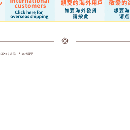
に基づく表記
会社概要