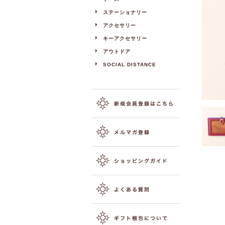
ステーショナリー
アクセサリー
キーアクセサリー
アウトドア
SOCIAL DISTANCE