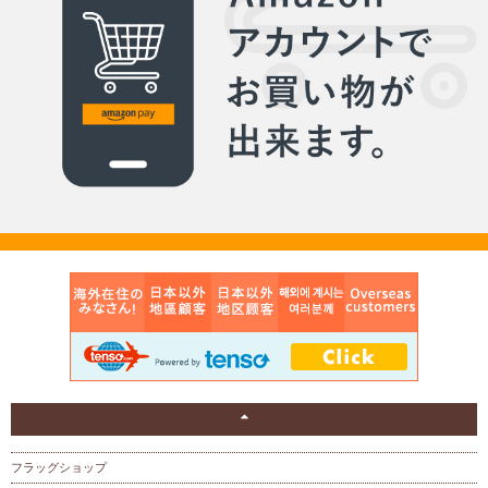
フラッグショップ