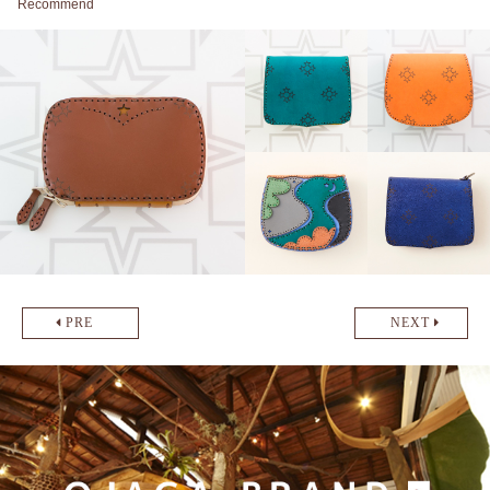
Recommend