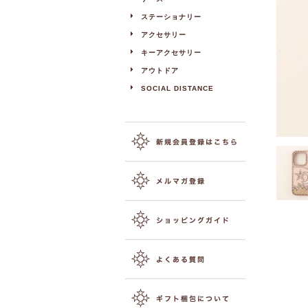
ステーショナリー
アクセサリー
キーアクセサリー
アウトドア
SOCIAL DISTANCE