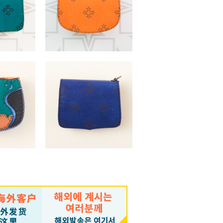
M
EMMA
（税込）
￥22,000 （税込）
SCUTUM
（税込）
￥18,700 （税込）