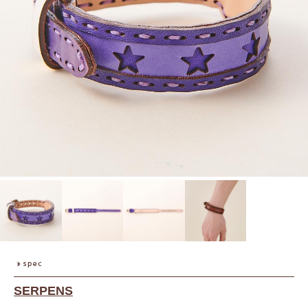
SERPENS