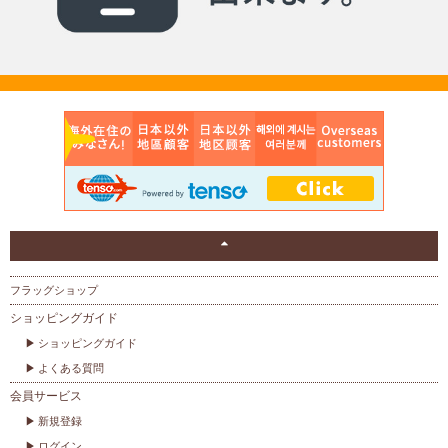
フラッグショップ
ショッピングガイド
ショッピングガイド
よくある質問
会員サービス
新規登録
ログイン