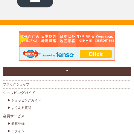
フラッグショップ
ショッピングガイド
ショッピングガイド
よくある質問
会員サービス
新規登録
ログイン