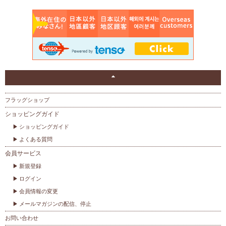
フラッグショップ
ショッピングガイド
ショッピングガイド
よくある質問
会員サービス
新規登録
ログイン
会員情報の変更
メールマガジンの配信、停止
お問い合わせ