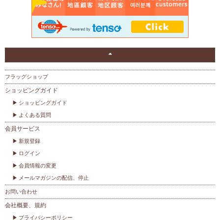
フラッグショップ
ショッピングガイド
ショッピングガイド
よくある質問
会員サービス
新規登録
ログイン
会員情報の変更
メールマガジンの配信、停止
お問い合わせ
会社概要、規約
プライバシーポリシー