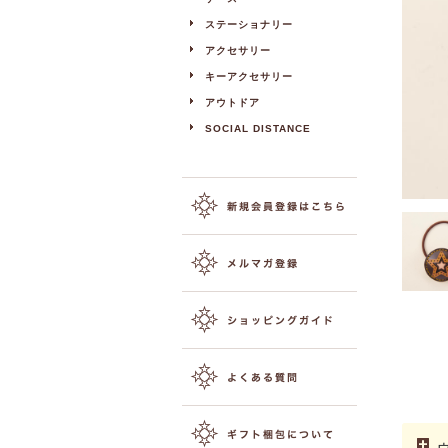
ステーショナリー
アクセサリー
キーアクセサリー
アウトドア
SOCIAL DISTANCE