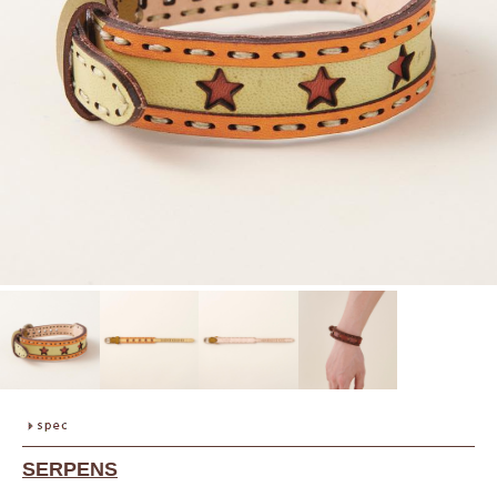
SERPENS