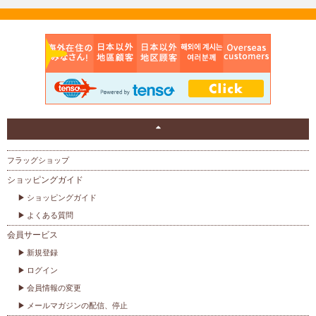
フラッグショップ
ショッピングガイド
ショッピングガイド
よくある質問
会員サービス
新規登録
ログイン
会員情報の変更
メールマガジンの配信、停止