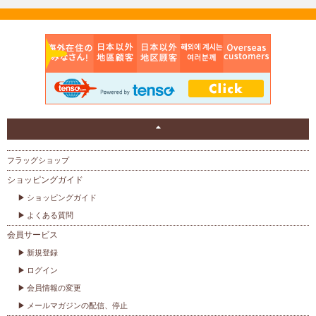
フラッグショップ
ショッピングガイド
ショッピングガイド
よくある質問
会員サービス
新規登録
ログイン
会員情報の変更
メールマガジンの配信、停止