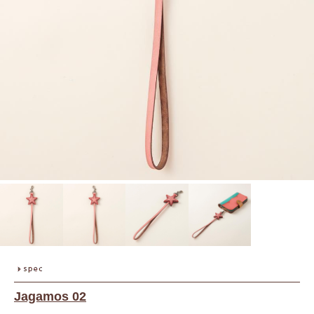
Jagamos 02