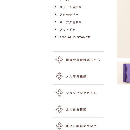
ステーショナリー
アクセサリー
キーアクセサリー
アウトドア
SOCIAL DISTANCE