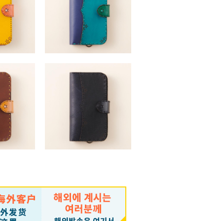
ni・13・13Pro・
HELA (iPhone13mini・13・13Pro・
x)
13ProMax)
,030 （税込）
￥17,050 ～ ￥19,030 （税込）
ni・13・13Pro・
HELA (iPhone13mini・13・13Pro・
x)
13ProMax)
,030 （税込）
￥17,050 ～ ￥19,030 （税込）