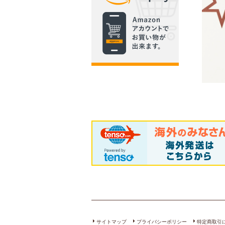
サイトマップ
プライバシーポリシー
特定商取引