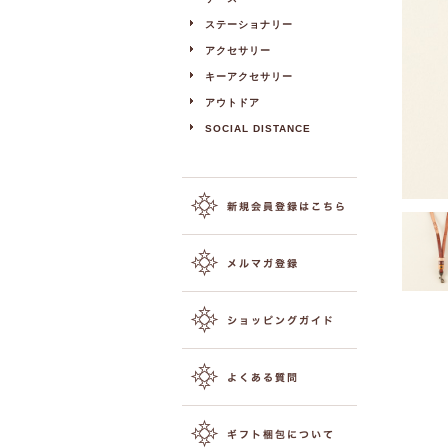
ステーショナリー
アクセサリー
キーアクセサリー
アウトドア
SOCIAL DISTANCE