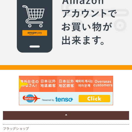
フラッグショップ