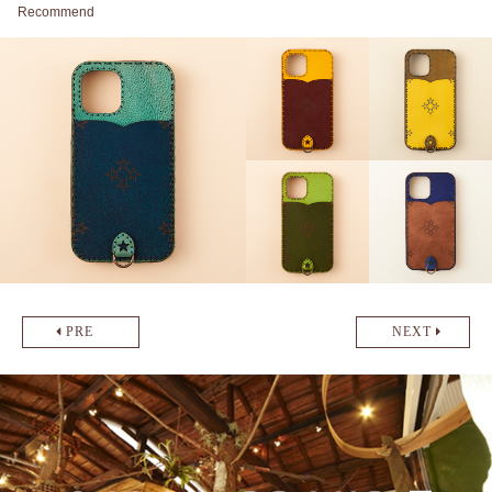
Recommend