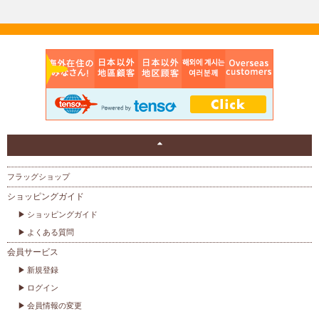
フラッグショップ
ショッピングガイド
ショッピングガイド
よくある質問
会員サービス
新規登録
ログイン
会員情報の変更