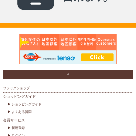
フラッグショップ
ショッピングガイド
ショッピングガイド
よくある質問
会員サービス
新規登録
ログイン