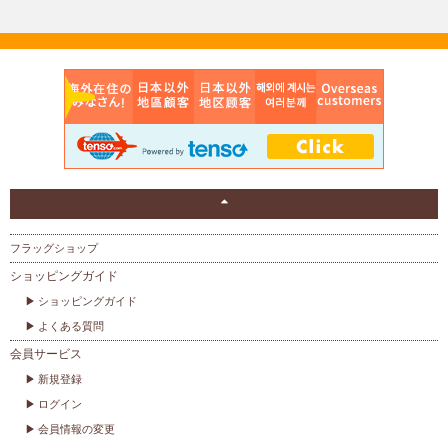
フラッグショップ
ショッピングガイド
ショッピングガイド
よくある質問
会員サービス
新規登録
ログイン
会員情報の変更