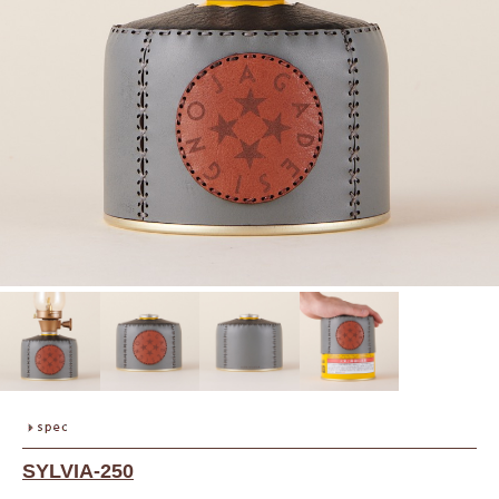
SYLVIA-250