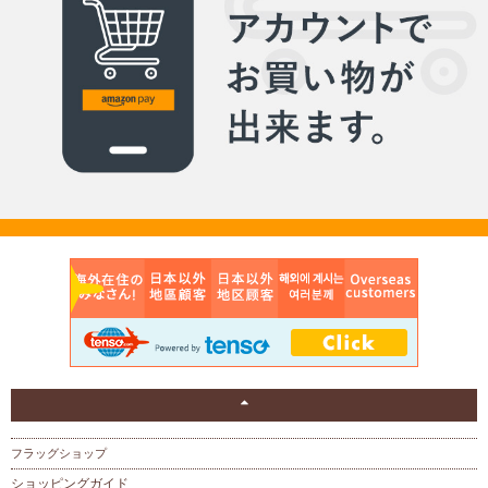
フラッグショップ
ショッピングガイド