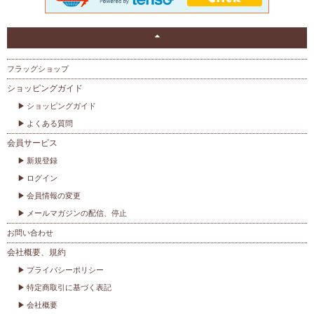
フラッグショップ
ショッピングガイド
ショッピングガイド
よくある質問
会員サービス
新規登録
ログイン
会員情報の変更
メールマガジンの配信、停止
お問い合わせ
会社概要、規約
プライバシーポリシー
特定商取引に基づく表記
会社概要