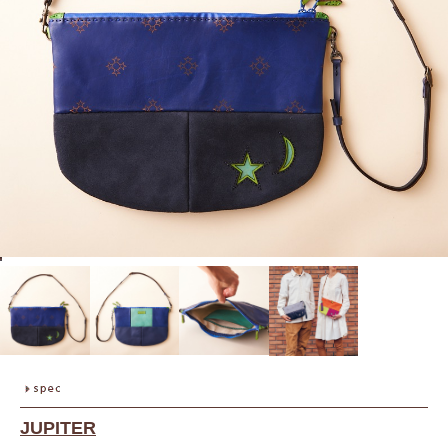
JUPITER