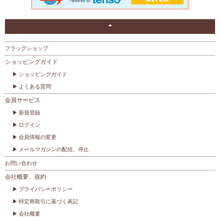
フラッグショップ
ショッピングガイド
ショッピングガイド
よくある質問
会員サービス
新規登録
ログイン
会員情報の変更
メールマガジンの配信、停止
お問い合わせ
会社概要、規約
プライバシーポリシー
特定商取引に基づく表記
会社概要