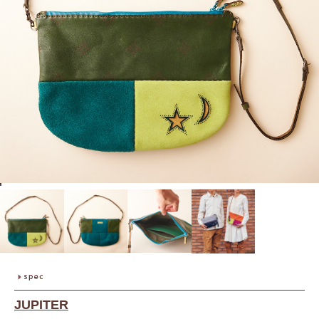
JUPITER