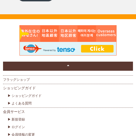
フラッグショップ
ショッピングガイド
ショッピングガイド
よくある質問
会員サービス
新規登録
ログイン
会員情報の変更