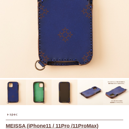
MEISSA (iPhone11 / 11Pro /11ProMax)