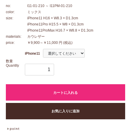
no:
I11-01-210
～ I11PM-01-210
color:
ミックス
size:
iPhone11 H16 × W8.3 × D1.3cm
iPhone11Pro H15.5 × W8 × D1.3cm
iPhone11ProMax H16.7 × W8.8 × D1.3cm
materials:
カウレザー
price:
￥9,900～￥11,000 円
(税込)
iPhone11
数量
Quantity
カートに入れる
お気に入りに追加