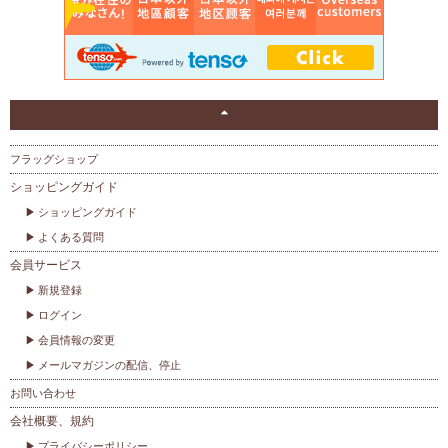
フラッグショップ
ショッピングガイド
ショッピングガイド
よくある質問
会員サービス
新規登録
ログイン
会員情報の変更
メールマガジンの配信、停止
お問い合わせ
会社概要、規約
プライバシーポリシー