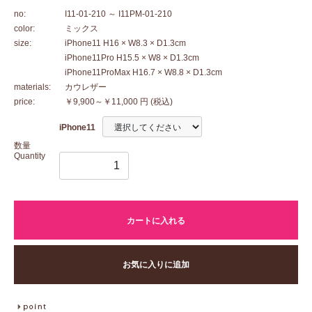
no:
I11-01-210
～ I11PM-01-210
color:
ミックス
size:
iPhone11 H16 × W8.3 × D1.3cm
iPhone11Pro H15.5 × W8 × D1.3cm
iPhone11ProMax H16.7 × W8.8 × D1.3cm
materials:
カウレザー
price:
￥9,900～￥11,000 円
(税込)
iPhone11
数量
Quantity
カートに入れる
お気に入りに追加