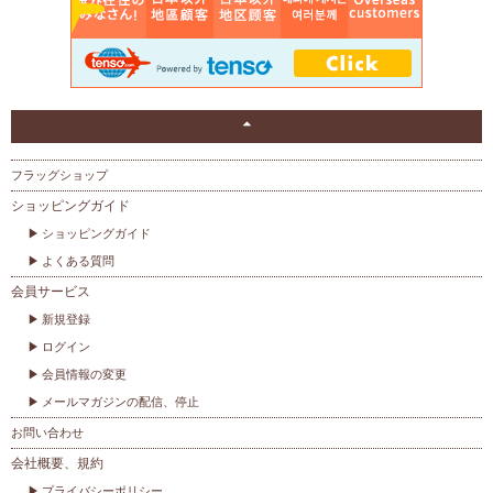
フラッグショップ
ショッピングガイド
ショッピングガイド
よくある質問
会員サービス
新規登録
ログイン
会員情報の変更
メールマガジンの配信、停止
お問い合わせ
会社概要、規約
プライバシーポリシー