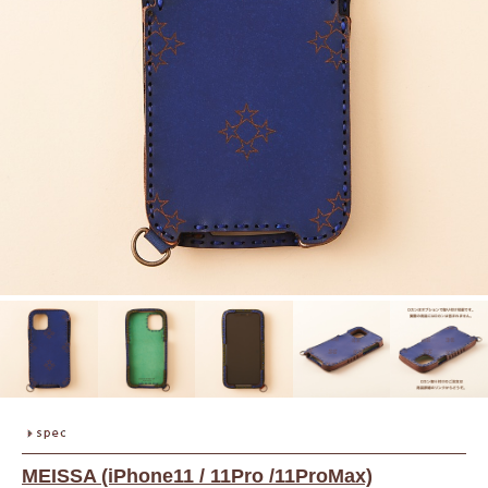
MEISSA (iPhone11 / 11Pro /11ProMax)