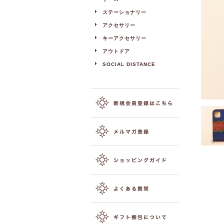
ステーショナリー
アクセサリー
キーアクセサリー
アウトドア
SOCIAL DISTANCE