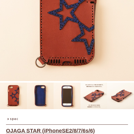
OJAGA STAR (iPhoneSE2/8/7/6s/6)