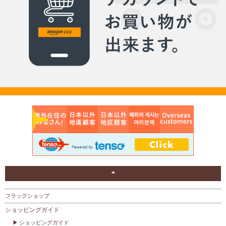
フラッグショップ
ショッピングガイド
ショッピングガイド